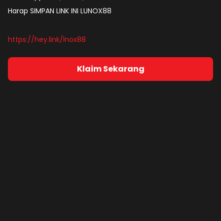
Harap SIMPAN LINK INI LUNOX88
https://hey.link/lnox88
Klaim Sekarang