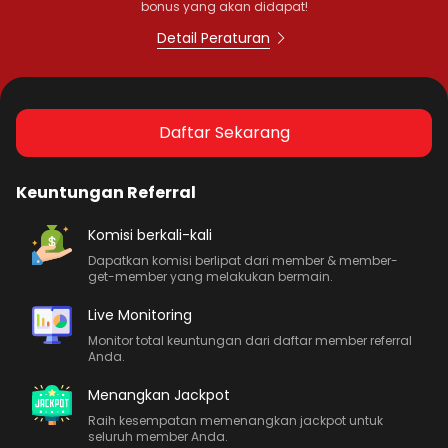
bonus yang akan didapat!
Detail Peraturan
Daftar Sekarang
Keuntungan Referral
Komisi berkali-kali
Dapatkan komisi berlipat dari member & member-
get-member yang melakukan bermain.
Live Monitoring
Monitor total keuntungan dari daftar member referral
Anda.
Menangkan Jackpot
Raih kesempatan memenangkan jackpot untuk
seluruh member Anda.