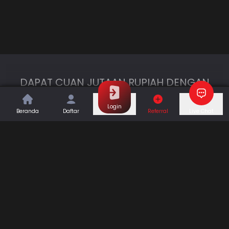
DAPAT CUAN JUTAAN RUPIAH DENGAN
AJAK REFERRAL MEMBER DI LUNOX88
Login
Beranda
Daftar
Referral
Live Chat
Mau dapat penghasilan pasif income setiap bulan hingga
Selengkapnya
dapat cuan jutaan rupiah . Ajak teman anda atau bagian
link referal anda di berbagai tempat setiap hari . Referral
Permainan
anda berlaku seumur hidup dan itu kami garansi 100% pasti
bayar otomatis masuk ke akun id anda yang bisa anda
Togel
Slot
cairkan nantinya
Casino
Games
Sports
CARA MUDAH GABUNG REFERRAL
Promo