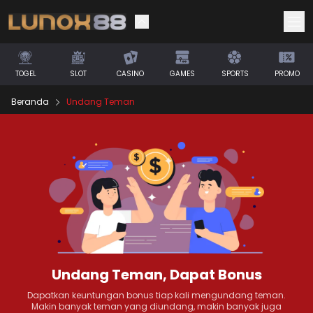
TOGEL
SLOT
CASINO
GAMES
SPORTS
PROMO
Beranda
Undang Teman
Undang Teman, Dapat Bonus
Dapatkan keuntungan bonus tiap kali mengundang teman.
Makin banyak teman yang diundang, makin banyak juga