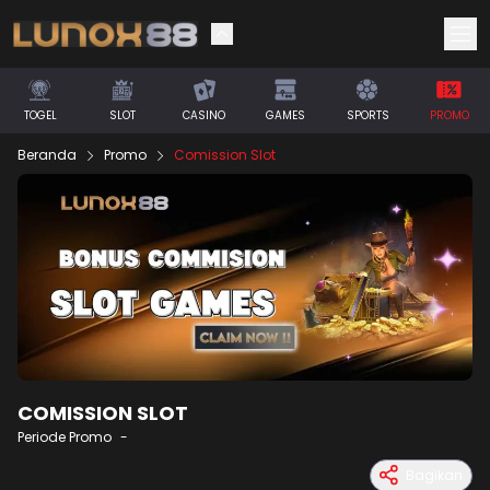
TOGEL
SLOT
CASINO
GAMES
SPORTS
PROMO
Beranda
Promo
Comission Slot
COMISSION SLOT
Periode Promo
-
Bagikan