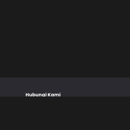
Hubungi Kami
rik. Temukan
dan
Media Sosial
ai menikmati