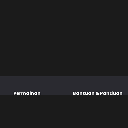
Permainan
Bantuan & Panduan
Togel
Tentang Kami
Slot
Syarat dan Ketentuan
Casino
Kebijakan Privasi
Games
Pusat Bantuan