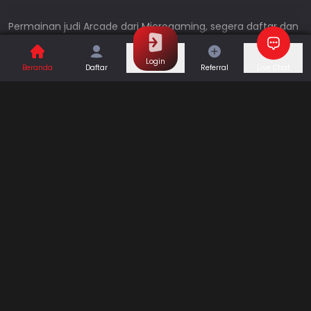
Permainan judi Arcade dari Microgaming, segera daftar dan
lakukan deposit untuk mendapatkan bonus menarik dari
permainan arcade
Login
Beranda
Daftar
Referral
Live Chat
Selengkapnya
Permainan
Togel
Slot
Casino
Games
Sports
Promo
Bantuan & Panduan
Tentang Kami
Syarat dan Ketentuan
Kebijakan Privasi
Pusat Bantuan
Dice Pop
Mine Pop
Plinko Pop
Big Button Bash
Ultra Warp Roulette
FlyX
Break Away Shootout
Fruit Blast
Match Day
The Incredible Balloon Machine
Hubungi Kami
F.A.Q