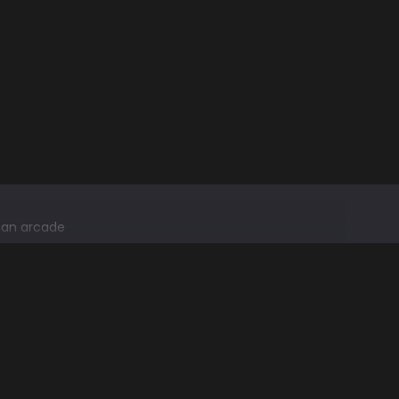
nan arcade
Hubungi Kami